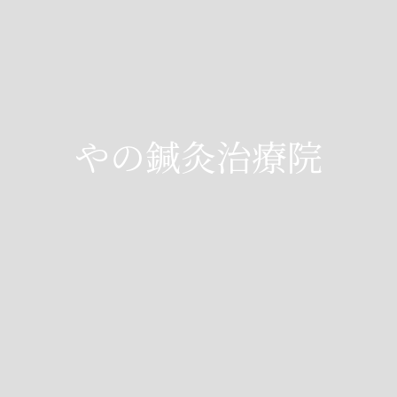
やの鍼灸治療院