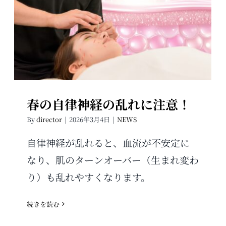
春の自律神経の乱れに注意！
春の自律神経の乱れに注意！
By
director
|
2026年3月4日
|
NEWS
自律神経が乱れると、血流が不安定に
なり、肌のターンオーバー（生まれ変わ
り）も乱れやすくなります。
続きを読む