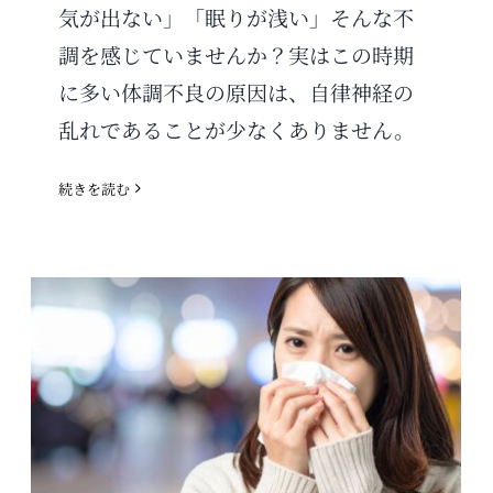
気が出ない」「眠りが浅い」そんな不
調を感じていませんか？実はこの時期
に多い体調不良の原因は、自律神経の
乱れであることが少なくありません。
続きを読む
季節の変わり目に多い風邪を予防
する方法