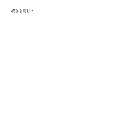
続きを読む