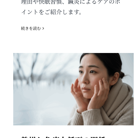
理由や快眠習慣、鍼灸によるケアのポ
イントをご紹介します。
続きを読む
乾燥と免疫力低下の関係