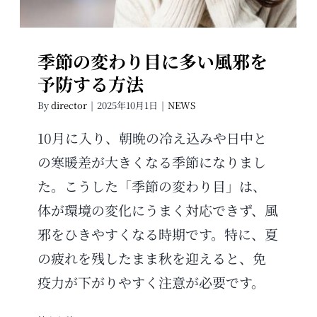
季節の変わり目に多い風邪を
予防する方法
By
director
|
2025年10月1日
|
NEWS
10月に入り、朝晩の冷え込みや日中と
の寒暖差が大きくなる季節になりまし
た。こうした「季節の変わり目」は、
体が環境の変化にうまく対応できず、風
邪をひきやすくなる時期です。特に、夏
の疲れを残したまま秋を迎えると、免
疫力が下がりやすく注意が必要です。