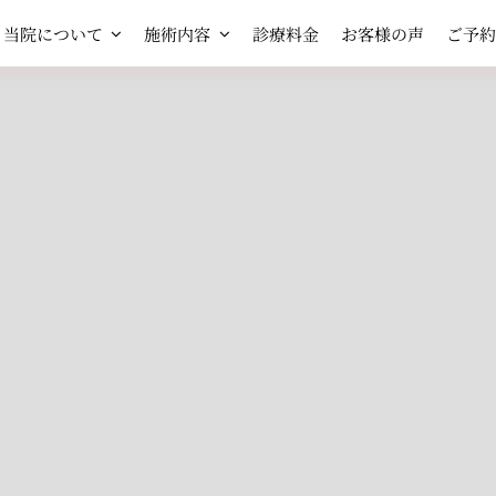
当院について
施術内容
診療料金
お客様の声
ご予約
HOP
SHOP