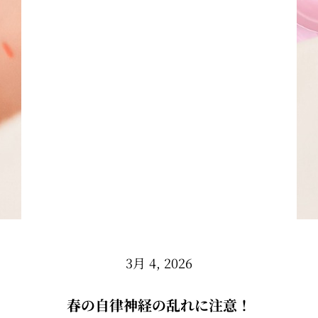
3月 4, 2026
春の自律神経の乱れに注意！