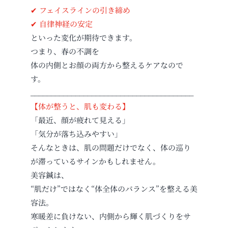
✔ フェイスラインの引き締め
✔ 自律神経の安定
といった変化が期待できます。
つまり、春の不調を
体の内側とお顔の両方から整えるケアなので
す。
________________________________________
【体が整うと、肌も変わる】
「最近、顔が疲れて見える」
「気分が落ち込みやすい」
そんなときは、肌の問題だけでなく、体の巡り
が滞っているサインかもしれません。
美容鍼は、
“肌だけ”ではなく“体全体のバランス”を整える美
容法。
寒暖差に負けない、内側から輝く肌づくりをサ