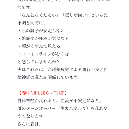
節です。
「なんとなくだるい」「眠りが浅い」といった
不調と同時に、
・肌の調子が安定しない
・乾燥やかゆみが気になる
・顔がくすんで見える
・フェイスラインがむくむ
と感じていませんか？
実はこれらは、寒暖差疲労による血行不良と自
律神経の乱れが関係しています。
________________________________________
【春は“肌も揺らぐ”季節】
自律神経が乱れると、血流が不安定になり、
肌のターンオーバー（生まれ変わり）も乱れや
すくなります。
さらに春は、