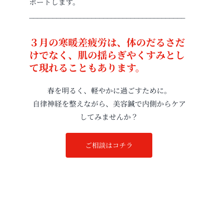
ポートします。
________________________________________
３月の寒暖差疲労は、体のだるさだ
けでなく、肌の揺らぎやくすみとし
て現れることもあります。
春を明るく、軽やかに過ごすために。
自律神経を整えながら、美容鍼で内側からケア
してみませんか？
ご相談はコチラ