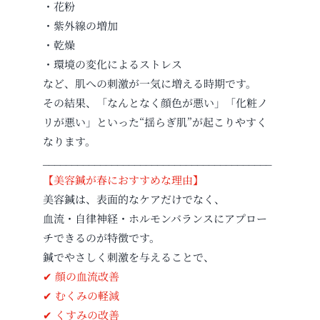
・花粉
・紫外線の増加
・乾燥
・環境の変化によるストレス
など、肌への刺激が一気に増える時期です。
その結果、「なんとなく顔色が悪い」「化粧ノ
リが悪い」といった“揺らぎ肌”が起こりやすく
なります。
________________________________________
【美容鍼が春におすすめな理由】
美容鍼は、表面的なケアだけでなく、
血流・自律神経・ホルモンバランスにアプロー
チできるのが特徴です。
鍼でやさしく刺激を与えることで、
✔ 顔の血流改善
✔ むくみの軽減
✔ くすみの改善