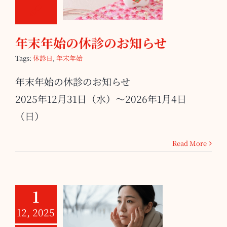
のお知らせ
年末年始の休診のお知らせ
Tags:
休診日
,
年末年始
年末年始の休診のお知らせ
2025年12月31日（水）～2026年1月4日
（日）
Read More
1
12, 2025
乾燥と免疫力低