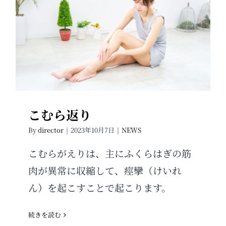
こむら返り
こむら返り
By
director
|
2023年10月7日
|
NEWS
こむらがえりは、主にふくらはぎの筋
肉が異常に収縮して、痙攣（けいれ
ん）を起こすことで起こります。
続きを読む