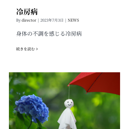
冷房病
By
director
|
2023年7月3日
|
NEWS
身体の不調を感じる冷房病
続きを読む
梅雨の体調管理