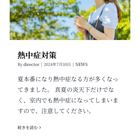
熱中症対策
熱中症対策
By
director
|
2024年7月10日
|
NEWS
夏本番になり熱中症なる方が多くなっ
てきました。 真夏の炎天下だけでな
く、室内でも熱中症になってしまいま
すので、注意してください。
続きを読む