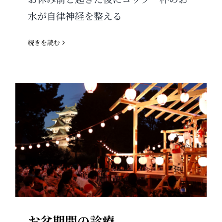
水が自律神経を整える
続きを読む
お盆期間の診療
お盆期間の診療