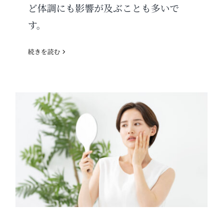
ど体調にも影響が及ぶことも多いで
す。
続きを読む
秋に気になるお肌の悩み