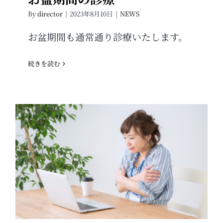
By
director
|
2023年8月10日
|
NEWS
お盆期間も通常通り診療いたします。
続きを読む
冷房病