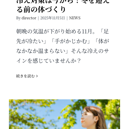
る前の体づくり
By
director
|
2025年11月5日
|
NEWS
朝晩の気温が下がり始める11月。「足
先が冷たい」「手がかじかむ」「体が
なかなか温まらない」そんな冷えのサ
インを感じていませんか？
続きを読む