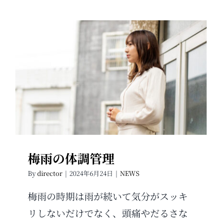
梅雨の体調管理
梅雨の体調管理
By
director
|
2024年6月24日
|
NEWS
梅雨の時期は雨が続いて気分がスッキ
リしないだけでなく、頭痛やだるさな