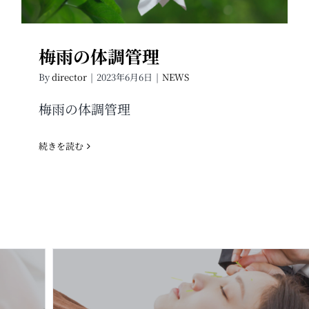
梅雨の体調管理
By
director
|
2023年6月6日
|
NEWS
梅雨の体調管理
続きを読む