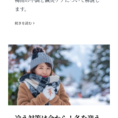
ます。
続きを読む
冷え対策は今から！冬を迎える
前の体づくり
冷え対策は今から！冬を迎え