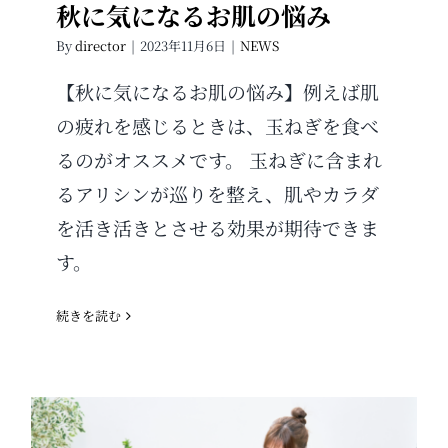
秋に気になるお肌の悩み
By
director
|
2023年11月6日
|
NEWS
【秋に気になるお肌の悩み】例えば肌
の疲れを感じるときは、玉ねぎを食べ
るのがオススメです。 玉ねぎに含まれ
るアリシンが巡りを整え、肌やカラダ
を活き活きとさせる効果が期待できま
す。
続きを読む