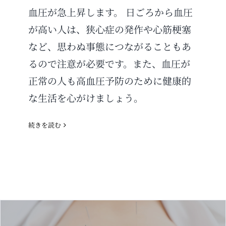
血圧が急上昇します。 日ごろから血圧
が高い人は、狭心症の発作や心筋梗塞
など、思わぬ事態につながることもあ
るので注意が必要です。また、血圧が
正常の人も高血圧予防のために健康的
な生活を心がけましょう。
続きを読む