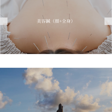
美容鍼（顔+全身）