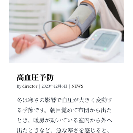
高血圧予防
高血圧予防
By
director
|
2023年12月6日
|
NEWS
冬は寒さの影響で血圧が大きく変動す
る季節です。朝目覚めて布団から出た
とき、暖房が効いている室内から外へ
出たときなど、急な寒さを感じると、