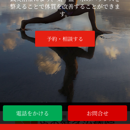
整えることで体質を改善することができま
す。
予約・相談する
電話をかける
お問合せ