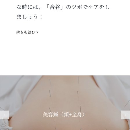
な時には、「合谷」のツボでケアをし
ましょう！
続きを読む
美容鍼（顔+全身）