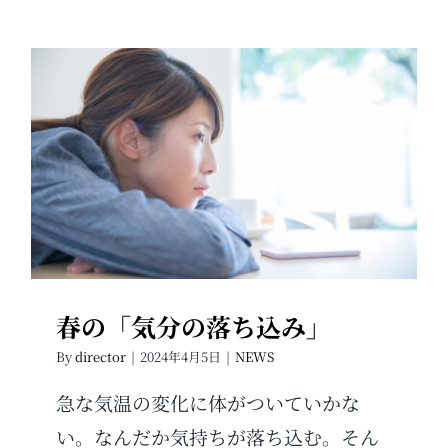
春の「気分の落ち込み」
春の「気分の落ち込み」
By
director
|
2024年4月5日
|
NEWS
急な気温の変化に体がついていかな
い。なんだか気持ちが落ち込む。そん