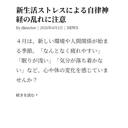
新生活ストレスによる自律神
経の乱れに注意
By
director
|
2026年4月1日
|
NEWS
４月は、新しい環境や人間関係が始ま
る季節。「なんとなく疲れやすい」
「眠りが浅い」「気分が落ち着かな
い」など、心や体の変化を感じていま
せんか？
続きを読む