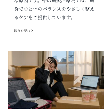
な原因です。やの鍼灸治療院では、鍼
灸で心と体のバランスをやさしく整え
るケアをご提供しています。
続きを読む
新生活ストレスによる自律神経
の乱れに注意