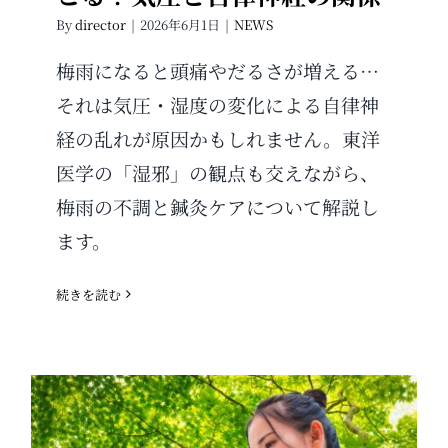
By
director
|
2026年6月1日
|
NEWS
梅雨になると頭痛やだるさが増える…
それは気圧・湿度の変化による自律神
経の乱れが原因かもしれません。東洋
医学の「湿邪」の観点も交えながら、
梅雨の不調と鍼灸ケアについて解説し
ます。
続きを読む