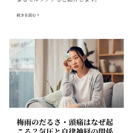
続きを読む
梅雨のだるさ・頭痛はなぜ起こ
る？気圧と自律神経の関係
梅雨のだるさ・頭痛はなぜ起
こる？気圧と自律神経の関係