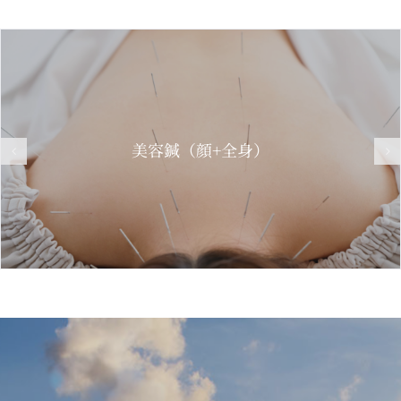
美容鍼（顔+全身）