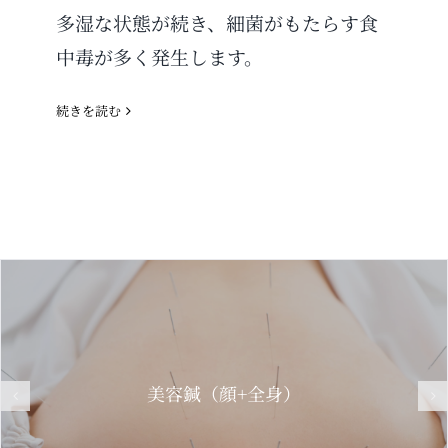
多湿な状態が続き、細菌がもたらす食
中毒が多く発生します。
続きを読む
美容鍼（顔+全身）