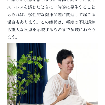
ストレスを感じたときに一時的に発生すること
もあれば、慢性的な健康問題に関連して起こる
場合もあります。この症状は、軽度の不快感か
ら重大な疾患を示唆するものまで多岐にわたり
ます。