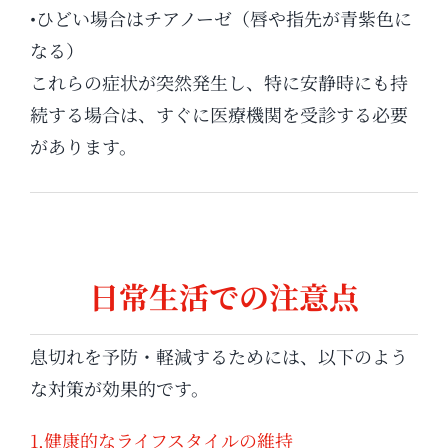
•ひどい場合はチアノーゼ（唇や指先が青紫色に
なる）
これらの症状が突然発生し、特に安静時にも持
続する場合は、すぐに医療機関を受診する必要
があります。
日常生活での注意点
息切れを予防・軽減するためには、以下のよう
な対策が効果的です。
1.健康的なライフスタイルの維持