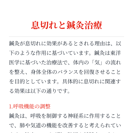
息切れと鍼灸治療
鍼灸が息切れに効果があるとされる理由は、以
下のような作用に基づいています。鍼灸は東洋
医学に基づいた治療法で、体内の「気」の流れ
を整え、身体全体のバランスを回復させること
を目的としています。具体的に息切れに関連す
る効果は以下の通りです。
1.呼吸機能の調整
鍼灸は、呼吸を制御する神経系に作用すること
で、肺や気道の機能を改善すると考えられてい