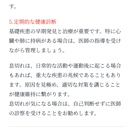
す。
5.定期的な健康診断
基礎疾患の早期発見と治療が重要です。特に心
臓や肺に持病がある場合は、医師の指導を受け
ながら管理しましょう。
息切れは、日常的な活動や運動後に起こる場合
もあれば、重大な疾患の兆候であることもあり
ます。原因を見極め、適切な対策を講じること
が健康維持に繋がります。
息切れが気になる場合は、自己判断せずに医師
の診察を受けることをお勧めします。