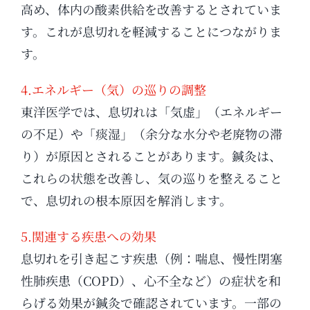
高め、体内の酸素供給を改善するとされていま
す。これが息切れを軽減することにつながりま
す。
4.エネルギー（気）の巡りの調整
東洋医学では、息切れは「気虚」（エネルギー
の不足）や「痰湿」（余分な水分や老廃物の滞
り）が原因とされることがあります。鍼灸は、
これらの状態を改善し、気の巡りを整えること
で、息切れの根本原因を解消します。
5.関連する疾患への効果
息切れを引き起こす疾患（例：喘息、慢性閉塞
性肺疾患（COPD）、心不全など）の症状を和
らげる効果が鍼灸で確認されています。一部の