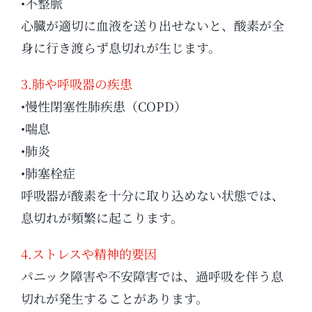
•不整脈
心臓が適切に血液を送り出せないと、酸素が全
身に行き渡らず息切れが生じます。
3.肺や呼吸器の疾患
•慢性閉塞性肺疾患（COPD）
•喘息
•肺炎
•肺塞栓症
呼吸器が酸素を十分に取り込めない状態では、
息切れが頻繁に起こります。
4.ストレスや精神的要因
パニック障害や不安障害では、過呼吸を伴う息
切れが発生することがあります。