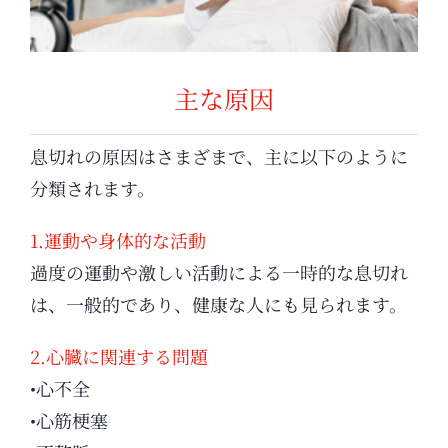
主な原因
息切れの原因はさまざまで、主に以下のように
分類されます。
1.運動や身体的な活動
過度の運動や激しい活動による一時的な息切れ
は、一般的であり、健康な人にも見られます。
2.心臓に関連する問題
•心不全
•心筋梗塞