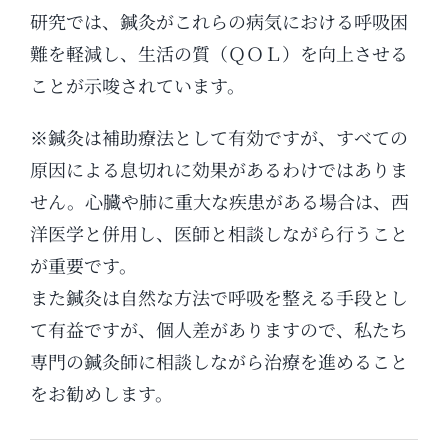
研究では、鍼灸がこれらの病気における呼吸困
難を軽減し、生活の質（ＱＯＬ）を向上させる
ことが示唆されています。
※鍼灸は補助療法として有効ですが、すべての
原因による息切れに効果があるわけではありま
せん。心臓や肺に重大な疾患がある場合は、西
洋医学と併用し、医師と相談しながら行うこと
が重要です。
また鍼灸は自然な方法で呼吸を整える手段とし
て有益ですが、個人差がありますので、私たち
専門の鍼灸師に相談しながら治療を進めること
をお勧めします。