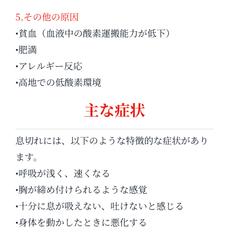
5.その他の原因
•貧血（血液中の酸素運搬能力が低下）
•肥満
•アレルギー反応
•高地での低酸素環境
主な症状
息切れには、以下のような特徴的な症状があり
ます。
•呼吸が浅く、速くなる
•胸が締め付けられるような感覚
•十分に息が吸えない、吐けないと感じる
•身体を動かしたときに悪化する