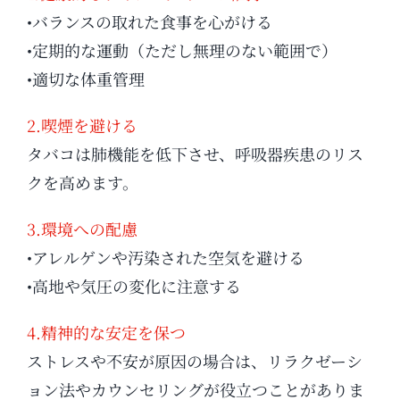
•バランスの取れた食事を心がける
•定期的な運動（ただし無理のない範囲で）
•適切な体重管理
2.喫煙を避ける
タバコは肺機能を低下させ、呼吸器疾患のリス
クを高めます。
3.環境への配慮
•アレルゲンや汚染された空気を避ける
•高地や気圧の変化に注意する
4.精神的な安定を保つ
ストレスや不安が原因の場合は、リラクゼーシ
ョン法やカウンセリングが役立つことがありま