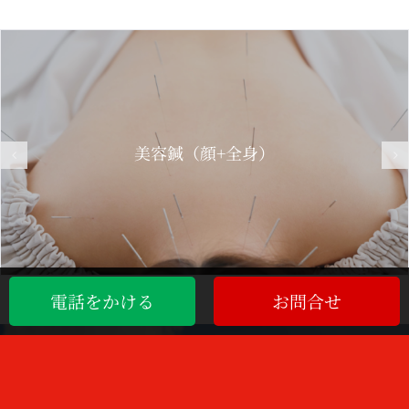
美容鍼（顔のみ）
電話をかける
お問合せ