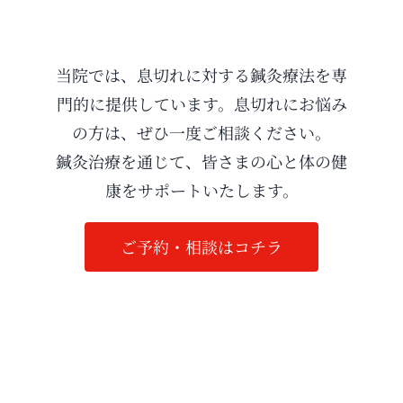
当院では、息切れに対する鍼灸療法を専
門的に提供しています。息切れにお悩み
の方は、ぜひ一度ご相談ください。
鍼灸治療を通じて、皆さまの心と体の健
康をサポートいたします。
ご予約・相談はコチラ