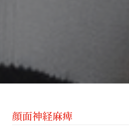
顔面神経麻痺