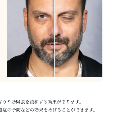
ばりや筋緊張を緩和する効果があります。
遺症の予防などの効果をあげることができます。