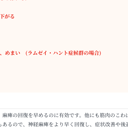
下がる
、めまい (ラムゼイ・ハント症候群の場合)
、麻痺の回復を早めるのに有効です。他にも筋肉のこわ
もあるので、神経麻痺をより早く回復し、症状改善や後