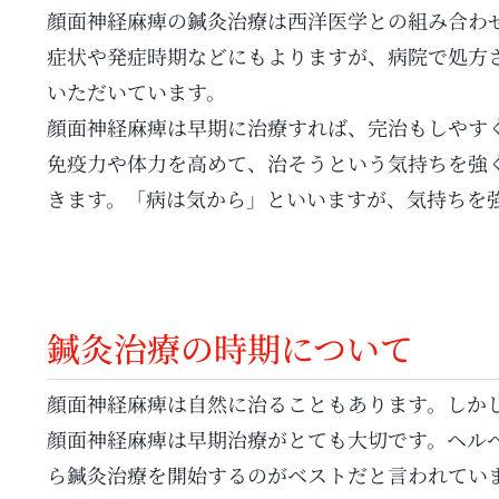
顔面神経麻痺の鍼灸治療は西洋医学との組み合わ
症状や発症時期などにもよりますが、病院で処方
いただいています。
顔面神経麻痺は早期に治療すれば、完治もしやす
免疫力や体力を高めて、治そうという気持ちを強
きます。「病は気から」といいますが、気持ちを
鍼灸治療の時期について
顔面神経麻痺は自然に治ることもあります。しか
顔面神経麻痺は早期治療がとても大切です。ヘル
ら鍼灸治療を開始するのがベストだと言われてい