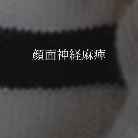
顔面神経麻痺