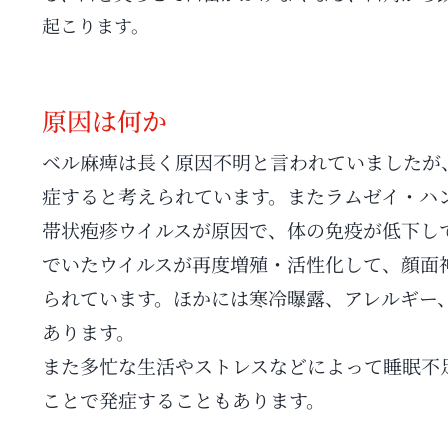
起こります。
原因は何か
ベル麻痺は長く原因不明と言われていましたが
症すると考えられています。またラムゼイ・ハ
帯状疱疹ウイルスが原因で、体の免疫が低下し
でいたウイルスが再度増殖・活性化して、顔面
られています。ほかには寒冷曝露、アレルギー
あります。
また多忙な生活やストレスなどによって睡眠不
ことで発症することもあります。