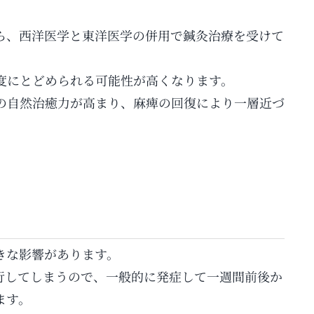
ら、西洋医学と東洋医学の併用で鍼灸治療を受けて
度にとどめられる可能性が高くなります。
の自然治癒力が高まり、麻痺の回復により一層近づ
きな影響があります。
行してしまうので、一般的に発症して一週間前後か
ます。