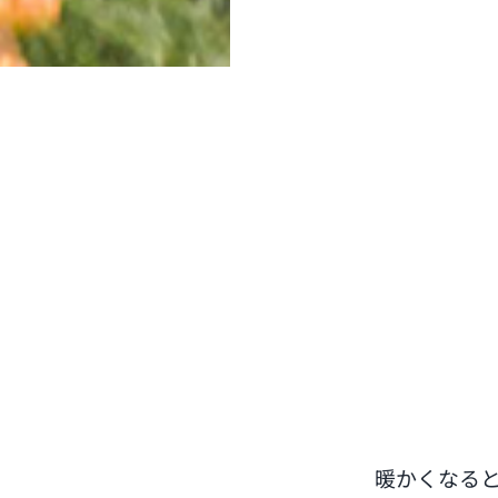
暖かくなると