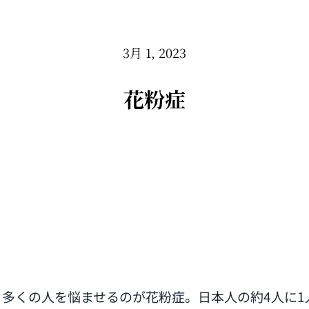
3月 1, 2023
花粉症
多くの人を悩ませるのが花粉症。日本人の約4人に1