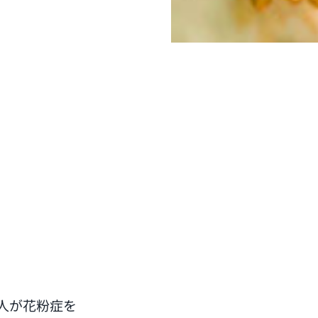
人が花粉症を