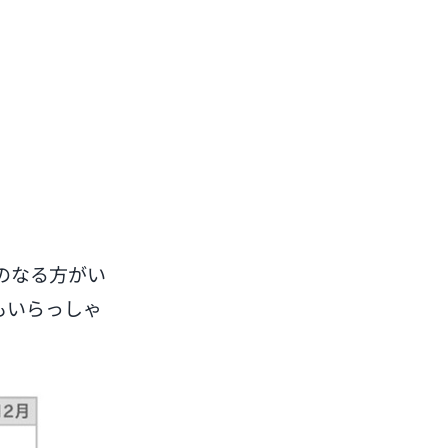
のなる方がい
もいらっしゃ